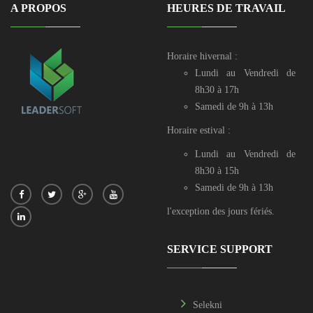
A PROPOS
HEURES DE TRAVAIL
Horaire hivernal :
Lundi au Vendredi de
8h30 à 17h
Samedi de 9h à 13h
Horaire estival :
Lundi au Vendredi de
8h30 à 15h
Samedi de 9h à 13h
l'exception des jours fériés.
SERVICE SUPPORT
Selekni