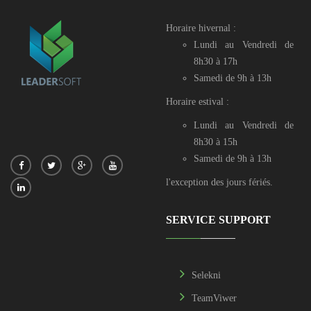
Horaire hivernal :
Lundi au Vendredi de
8h30 à 17h
Samedi de 9h à 13h
Horaire estival :
Lundi au Vendredi de
8h30 à 15h
Samedi de 9h à 13h
l'exception des jours fériés.
SERVICE SUPPORT
Selekni
TeamViwer