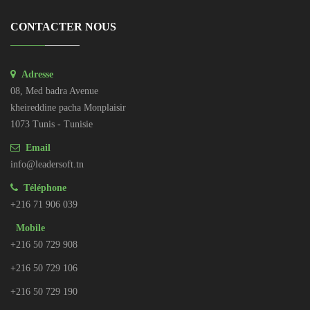
CONTACTER NOUS
Adresse
08, Med badra Avenue
kheireddine pacha Monplaisir
1073 Tunis - Tunisie
Email
info@leadersoft.tn
Téléphone
+216 71 906 039
Mobile
+216 50 729 908
+216 50 729 106
+216 50 729 190