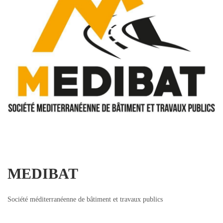
MEDIBAT
Société méditerranéenne de bâtiment et travaux publics