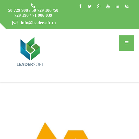
50 729 908 / 50 729 106 /50
729 190 / 71 906 039
info@leadersoft.tn