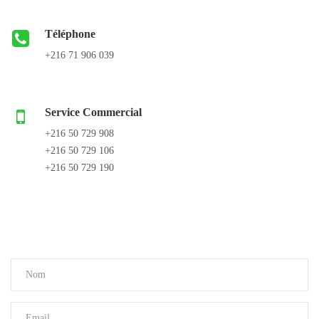
Téléphone
+216 71 906 039
Service Commercial
+216 50 729 908
+216 50 729 106
+216 50 729 190