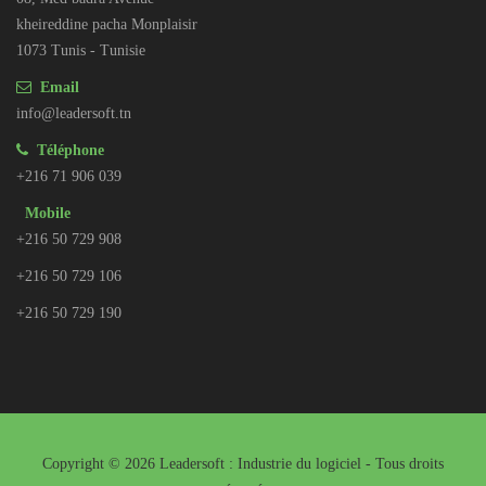
kheireddine pacha Monplaisir
1073 Tunis - Tunisie
Email
info@leadersoft.tn
Téléphone
+216 71 906 039
Mobile
+216 50 729 908
+216 50 729 106
+216 50 729 190
Copyright © 2026 Leadersoft : Industrie du logiciel - Tous droits