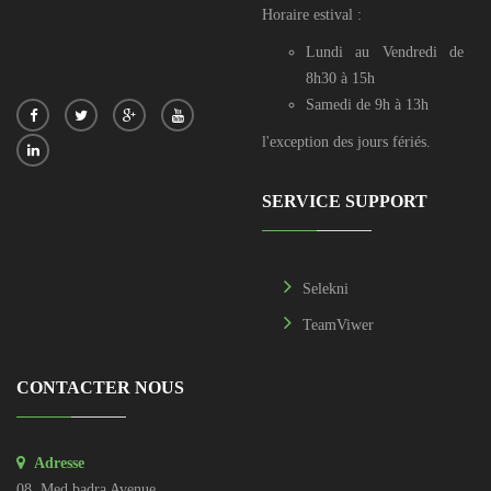
Horaire estival :
Lundi au Vendredi de
8h30 à 15h
Samedi de 9h à 13h
l'exception des jours fériés.
SERVICE SUPPORT
Selekni
TeamViwer
CONTACTER NOUS
Adresse
08, Med badra Avenue