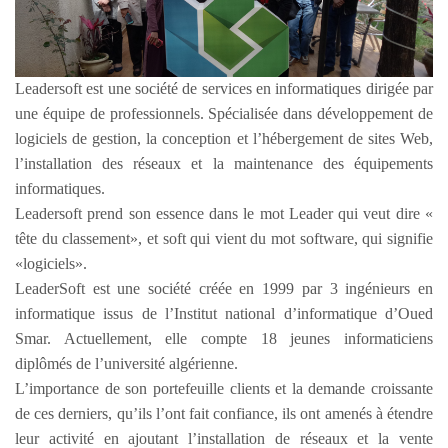
Leadersoft est une société de services en informatiques dirigée par
une équipe de professionnels. Spécialisée dans développement de
logiciels de gestion, la conception et l’hébergement de sites Web,
l’installation des réseaux et la maintenance des équipements
informatiques.
Leadersoft prend son essence dans le mot Leader qui veut dire «
tête du classement», et soft qui vient du mot software, qui signifie
«logiciels».
LeaderSoft est une société créée en 1999 par 3 ingénieurs en
informatique issus de l’Institut national d’informatique d’Oued
Smar. Actuellement, elle compte 18 jeunes informaticiens
diplômés de l’université algérienne.
L’importance de son portefeuille clients et la demande croissante
de ces derniers, qu’ils l’ont fait confiance, ils ont amenés à étendre
leur activité en ajoutant l’installation de réseaux et la vente