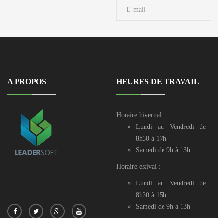
A PROPOS
HEURES DE TRAVAIL
Horaire hivernal :
Lundi au Vendredi de
8h30 à 17h
Samedi de 9h à 13h
Horaire estival :
Lundi au Vendredi de
8h30 à 15h
Samedi de 9h à 13h