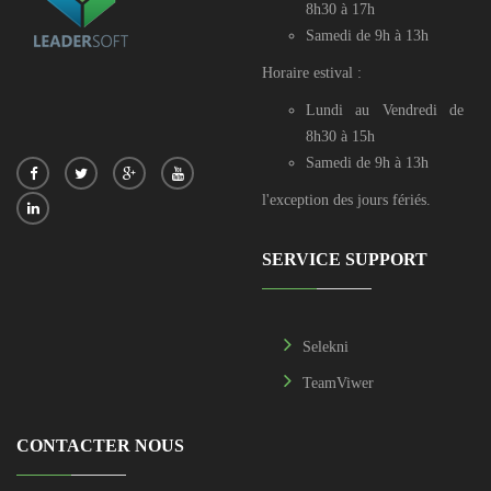
8h30 à 17h
Samedi de 9h à 13h
Horaire estival :
Lundi au Vendredi de
8h30 à 15h
Samedi de 9h à 13h
l'exception des jours fériés.
SERVICE SUPPORT
Selekni
TeamViwer
CONTACTER NOUS