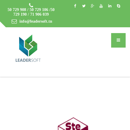
50 729 908 / 50 729 106 /50
729 190 / 71 906 039
info@leadersoft.tn