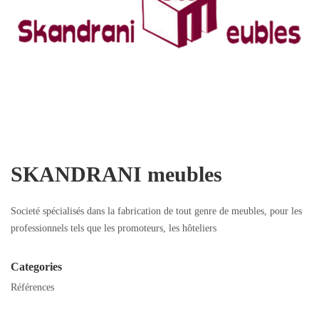
SKANDRANI meubles
Societé spécialisés dans la fabrication de tout genre de meubles, pour les
professionnels tels que les promoteurs, les hôteliers
Categories
Références