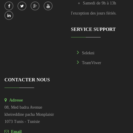
Samedi de 9h à 13h
l'exception des jours fériés.
SERVICE SUPPORT
Selekni
TeamViwer
CONTACTER NOUS
Adresse
08, Med badra Avenue
kheireddine pacha Monplaisir
1073 Tunis - Tunisie
Email