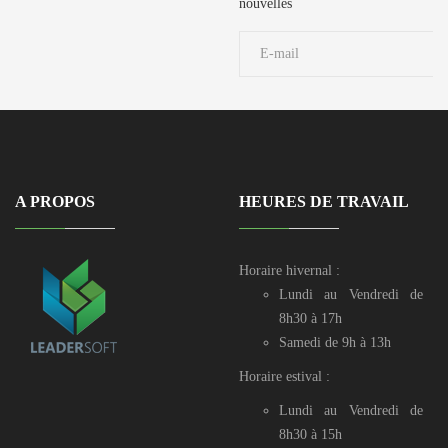
729 190 / 71 906
nouvelles
039
A PROPOS
HEURES DE TRAVAIL
Horaire hivernal :
Lundi au Vendredi de
8h30 à 17h
Samedi de 9h à 13h
Horaire estival :
Lundi au Vendredi de
8h30 à 15h