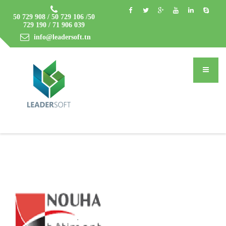
50 729 908 / 50 729 106 /50
729 190 / 71 906 039
info@leadersoft.tn