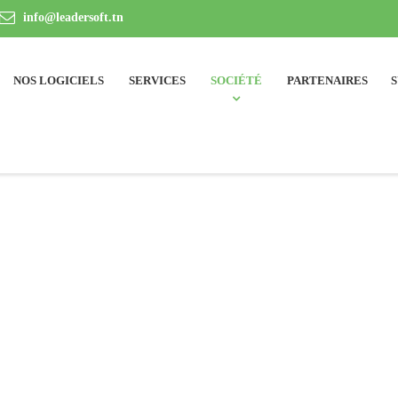
info@leadersoft.tn
NOS LOGICIELS
SERVICES
SOCIÉTÉ
PARTENAIRES