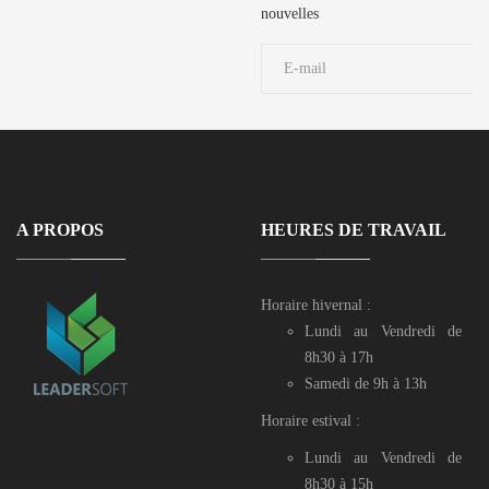
729 190 / 71 906
nouvelles
039
A PROPOS
HEURES DE TRAVAIL
Horaire hivernal :
Lundi au Vendredi de
8h30 à 17h
Samedi de 9h à 13h
Horaire estival :
Lundi au Vendredi de
8h30 à 15h