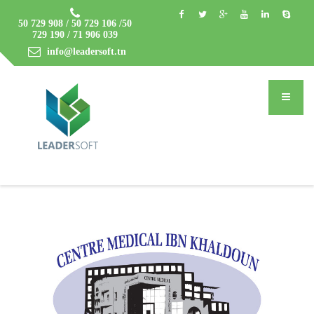
50 729 908 / 50 729 106 /50
729 190 / 71 906 039
info@leadersoft.tn