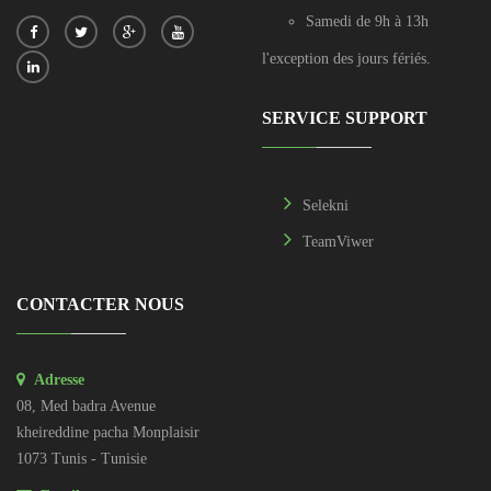
Samedi de 9h à 13h
l'exception des jours fériés.
SERVICE SUPPORT
Selekni
TeamViwer
CONTACTER NOUS
Adresse
08, Med badra Avenue
kheireddine pacha Monplaisir
1073 Tunis - Tunisie