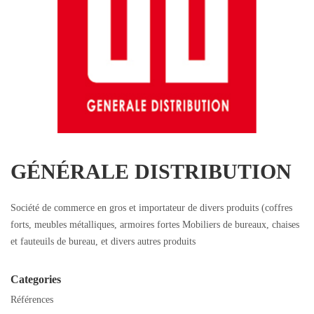
GÉNÉRALE DISTRIBUTION
Société de commerce en gros et importateur de divers produits (coffres
forts, meubles métalliques, armoires fortes Mobiliers de bureaux, chaises
et fauteuils de bureau, et divers autres produits
Categories
Références