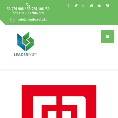
50 729 908 / 50 729 106 /50
729 190 / 71 906 039
info@leadersoft.tn