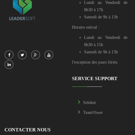
Lundi au Vendredi de
8h30 à 17h
Samedi de 9h à 13h
Horaire estival :
Lundi au Vendredi de
8h30 à 15h
Samedi de 9h à 13h
l'exception des jours fériés.
SERVICE SUPPORT
Selekni
TeamViwer
CONTACTER NOUS