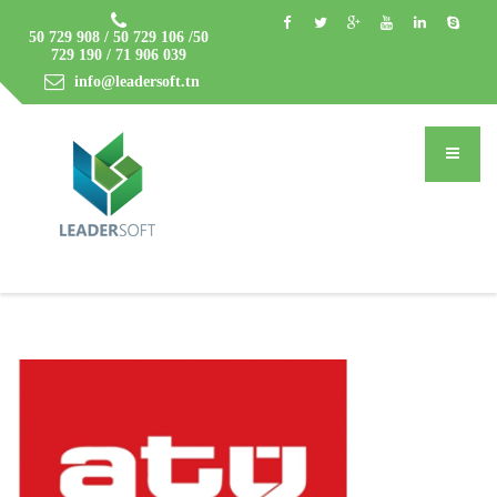
50 729 908 / 50 729 106 /50
729 190 / 71 906 039
info@leadersoft.tn