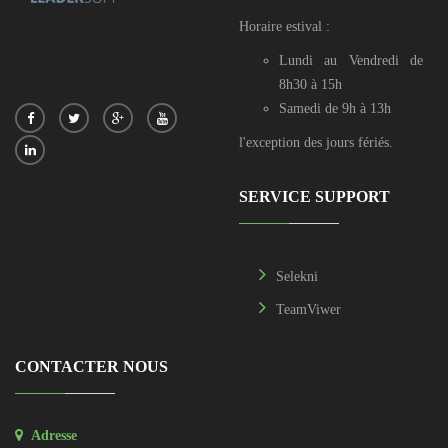
Horaire estival :
Lundi au Vendredi de
8h30 à 15h
Samedi de 9h à 13h
l'exception des jours fériés.
SERVICE SUPPORT
Selekni
TeamViwer
CONTACTER NOUS
Adresse