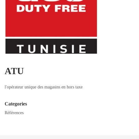
ATU
l'opérateur unique des magasins en hors taxe
Categories
Références