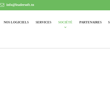
info@leadersoft.tn
NOS LOGICIELS
SERVICES
SOCIÉTÉ
PARTENAIRES