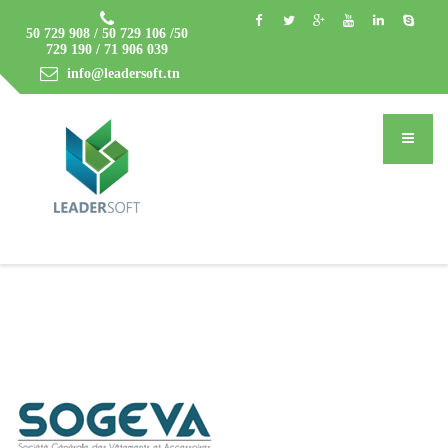
50 729 908 / 50 729 106 /50
729 190 / 71 906 039
info@leadersoft.tn