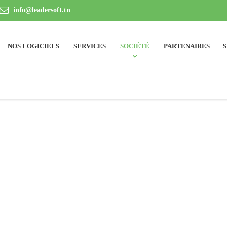
info@leadersoft.tn
NOS LOGICIELS
SERVICES
SOCIÉTÉ
PARTENAIRES