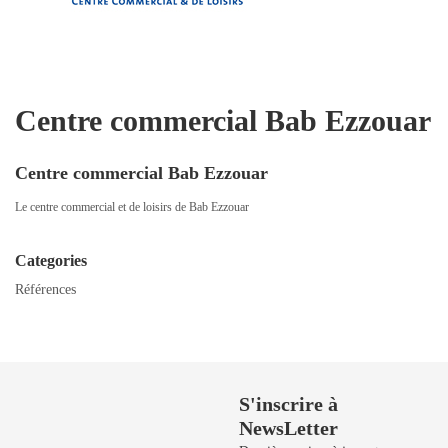
Centre commercial Bab Ezzouar
Centre commercial Bab Ezzouar
Le centre commercial et de loisirs de Bab Ezzouar
Categories
Références
Besoin de Support?
S'inscrire à
NewsLetter
50 729 908 / 50