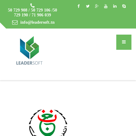
50 729 908 / 50 729 106 /50
729 190 / 71 906 039
info@leadersoft.tn