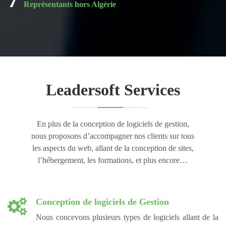
Représentants hors Algérie
Leadersoft Services
En plus de la conception de logiciels de gestion,
nous proposons d’accompagner nos clients sur tous
les aspects du web, allant de la conception de sites,
l’hébergement, les formations, et plus encore…
Conception de logiciels de Gestion
Nous concevons plusieurs types de logiciels allant de la