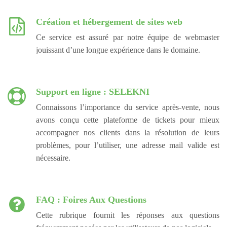
Création et hébergement de sites web
Ce service est assuré par notre équipe de webmaster
jouissant d’une longue expérience dans le domaine.
Support en ligne : SELEKNI
Connaissons l’importance du service après-vente, nous
avons conçu cette plateforme de tickets pour mieux
accompagner nos clients dans la résolution de leurs
problèmes, pour l’utiliser, une adresse mail valide est
nécessaire.
FAQ : Foires Aux Questions
Cette rubrique fournit les réponses aux questions