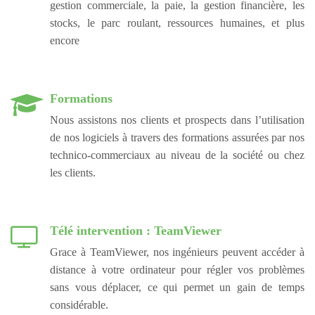
gestion commerciale, la paie, la gestion financière, les
stocks, le parc roulant, ressources humaines, et plus
encore
Formations
Nous assistons nos clients et prospects dans l’utilisation
de nos logiciels à travers des formations assurées par nos
technico-commerciaux au niveau de la société ou chez
les clients.
Télé intervention : TeamViewer
Grace à TeamViewer, nos ingénieurs peuvent accéder à
distance à votre ordinateur pour régler vos problèmes
sans vous déplacer, ce qui permet un gain de temps
considérable.