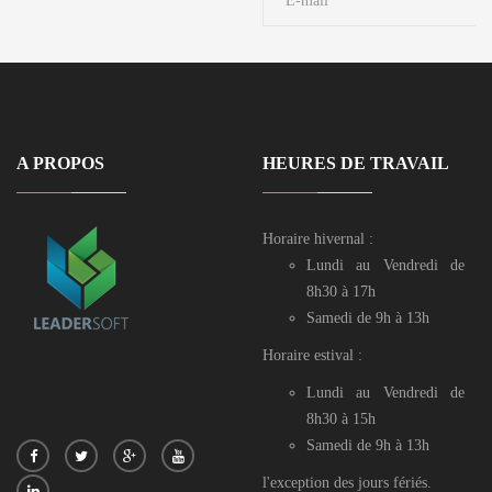
A PROPOS
HEURES DE TRAVAIL
Horaire hivernal :
Lundi au Vendredi de
8h30 à 17h
Samedi de 9h à 13h
Horaire estival :
Lundi au Vendredi de
8h30 à 15h
Samedi de 9h à 13h
l'exception des jours fériés.