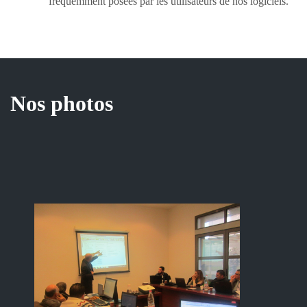
fréquemment posées par les utilisateurs de nos logiciels.
Nos photos