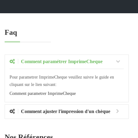
Faq
Comment paramétrer ImprimeCheque
Pour parametrer ImprimeCheque veuillez suivre le guide en
cliquant sur le lien suivant:
Comment parametrer ImprimeCheque
Comment ajuster l'impression d'un chèque
Nos Références