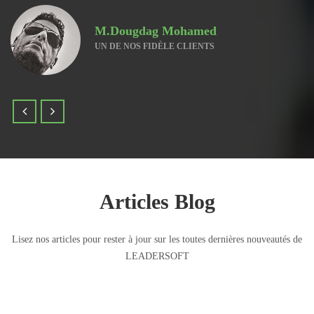
M.Dougdag Mohamed
UN DE NOS FIDÈLE CLIENTS
Articles Blog
Lisez nos articles pour rester à jour sur les toutes dernières nouveautés de
LEADERSOFT