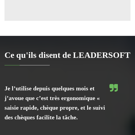
Ce qu'ils disent de LEADERSOFT
Je l’utilise depuis quelques mois et
j’avoue que c’est très ergonomique «
saisie rapide, chèque propre, et le suivi
des chèques facilite la tâche.