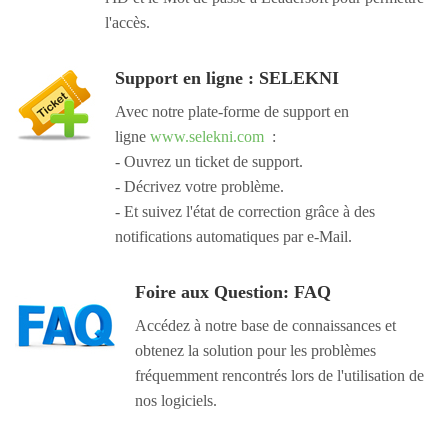
l'accès.
Support en ligne : SELEKNI
Avec notre plate-forme de support en
ligne
www.selekni.com
:
- Ouvrez un ticket de support.
- Décrivez votre problème.
- Et suivez l'état de correction grâce à des
notifications automatiques par e-Mail.
Foire aux Question: FAQ
Accédez à notre base de connaissances et
obtenez la solution pour les problèmes
fréquemment rencontrés lors de l'utilisation de
nos logiciels.