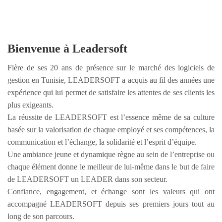
Bienvenue à Leadersoft
Fière de ses 20 ans de présence sur le marché des logiciels de
gestion en Tunisie, LEADERSOFT a acquis au fil des années une
expérience qui lui permet de satisfaire les attentes de ses clients les
plus exigeants.
La réussite de LEADERSOFT est l’essence même de sa culture
basée sur la valorisation de chaque employé et ses compétences, la
communication et l’échange, la solidarité et l’esprit d’équipe.
Une ambiance jeune et dynamique règne au sein de l’entreprise ou
chaque élément donne le meilleur de lui-même dans le but de faire
de LEADERSOFT un LEADER dans son secteur.
Confiance, engagement, et échange sont les valeurs qui ont
accompagné LEADERSOFT depuis ses premiers jours tout au
long de son parcours.