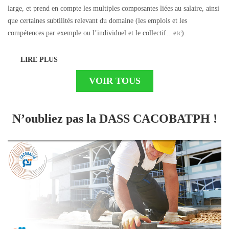
large, et prend en compte les multiples composantes liées au salaire, ainsi
que certaines subtilités relevant du domaine (les emplois et les
compétences par exemple ou l’individuel et le collectif…etc).
LIRE PLUS
VOIR TOUS
N’oubliez pas la DASS CACOBATPH !