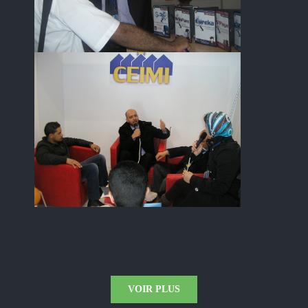
VOIR PLUS