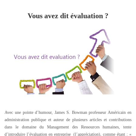
Vous avez dit évaluation ?
Avec une pointe d’humour, James S. Bowman professeur Américain en
administration publique et auteur de plusieurs articles et contributions
dans le domaine du Management des Ressources humaines, tente
d’introduire l’évaluation en entreprise (l’appréciation), comme étant : «