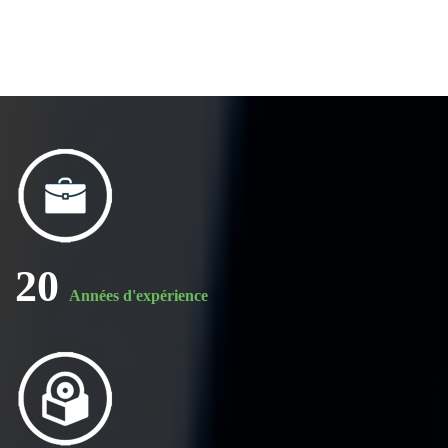
20
Années d'expérience