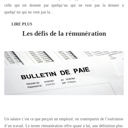
celle qui est donnée par quelqu’un qui ne veut pas la donner à
quelqu’un qui ne veut pas la…
LIRE PLUS
Les défis de la rémunération
Un salaire c’est ce que perçoit un employé, en contrepartie de l’exécution
d’un travail. Le terme rémunération offre quant à lui, une définition plus